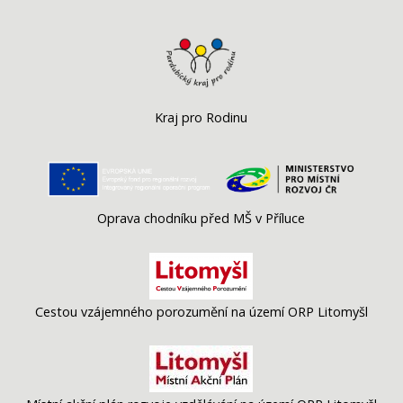
Kraj pro Rodinu
Oprava chodníku před MŠ v Příluce
Cestou vzájemného porozumění na území ORP Litomyšl