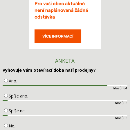
ANKETA
Vyhovuje Vám otevírací doba naší prodejny?
Ano.
hlasů: 64
Spíše ano.
hlasů: 3
Spíše ne.
hlasů: 3
Ne.